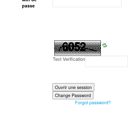
passe
Text Verification
Forgot password?